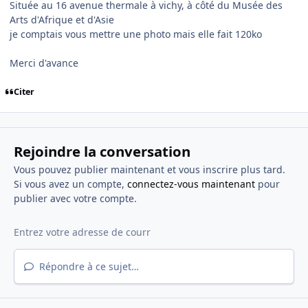
Située au 16 avenue thermale à vichy, à côté du Musée des
Arts d'Afrique et d'Asie
je comptais vous mettre une photo mais elle fait 120ko
Merci d'avance
Citer
Rejoindre la conversation
Vous pouvez publier maintenant et vous inscrire plus tard.
Si vous avez un compte,
connectez-vous maintenant
pour
publier avec votre compte.
Répondre à ce sujet…