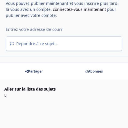
Vous pouvez publier maintenant et vous inscrire plus tard.
Si vous avez un compte,
connectez-vous maintenant
pour
publier avec votre compte.
Répondre à ce sujet…
Partager
Abonnés
Aller sur la liste des sujets