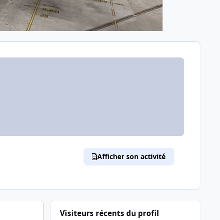
Afficher son activité
Visiteurs récents du profil