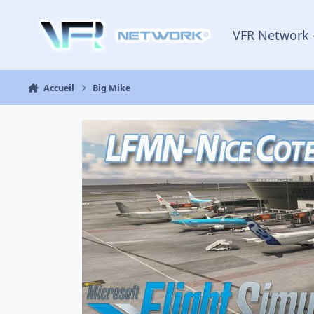
Aller au contenu
VFR Network 
Accueil
Big Mike