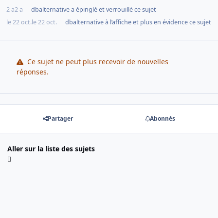
2 a
2 a
dbalternative
a épinglé et verrouillé ce sujet
le 22 oct.
le 22 oct.
dbalternative
à l’affiche et plus en évidence ce sujet
Ce sujet ne peut plus recevoir de nouvelles
réponses.
Partager
Abonnés
Aller sur la liste des sujets