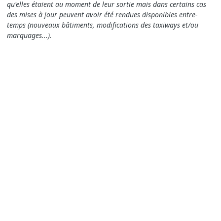
qu'elles étaient au moment de leur sortie mais dans certains cas
des mises à jour peuvent avoir été rendues disponibles entre-
temps (nouveaux bâtiments, modifications des taxiways et/ou
marquages...).