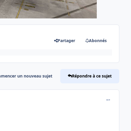
Partager
Abonnés
mencer un nouveau sujet
Répondre à ce sujet
comment_251