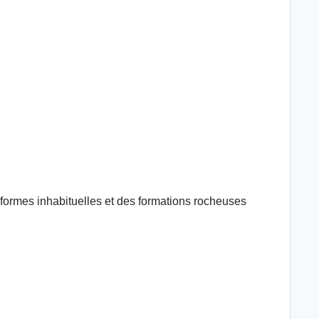
formes inhabituelles et des formations rocheuses