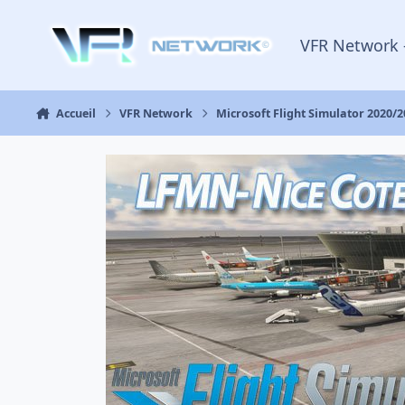
Aller au contenu
VFR Network 
Accueil
VFR Network
Microsoft Flight Simulator 2020/