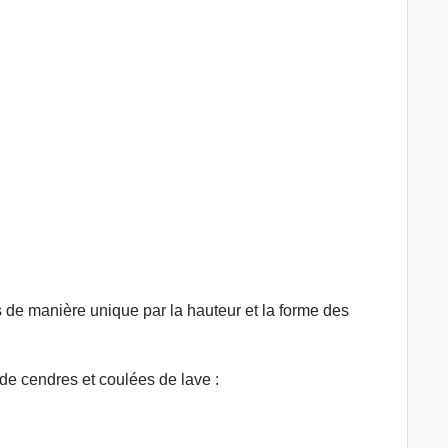
s de manière unique par la hauteur et la forme des
de cendres et coulées de lave :