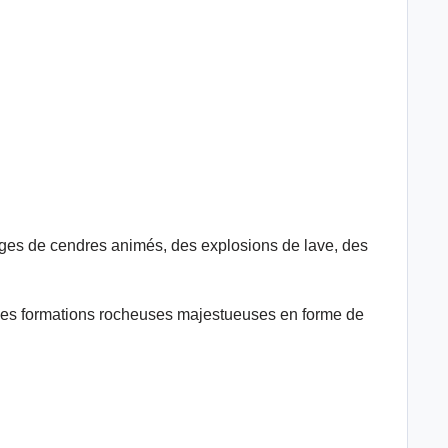
ages de cendres animés, des explosions de lave, des
des formations rocheuses majestueuses en forme de