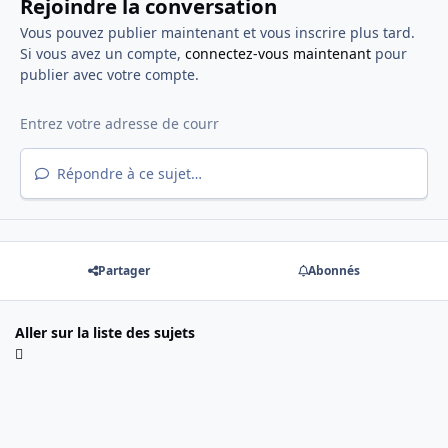
Rejoindre la conversation
Vous pouvez publier maintenant et vous inscrire plus tard.
Si vous avez un compte,
connectez-vous maintenant
pour
publier avec votre compte.
Répondre à ce sujet…
Partager
Abonnés
Aller sur la liste des sujets