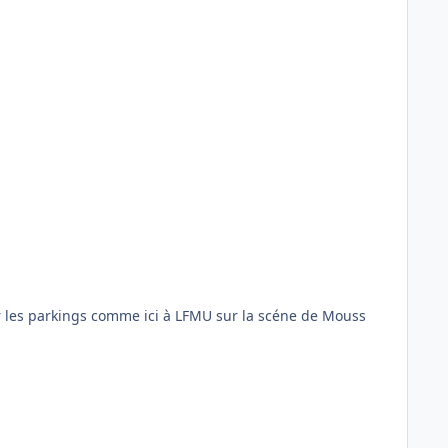
sur les parkings comme ici à LFMU sur la scéne de Mouss