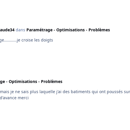
laude34
dans
Paramétrage - Optimisations - Problèmes
........je croise les doigts
ge - Optimisations - Problèmes
 mais je ne sais plus laquelle j'ai des batiments qui ont poussés 
d'avance merci