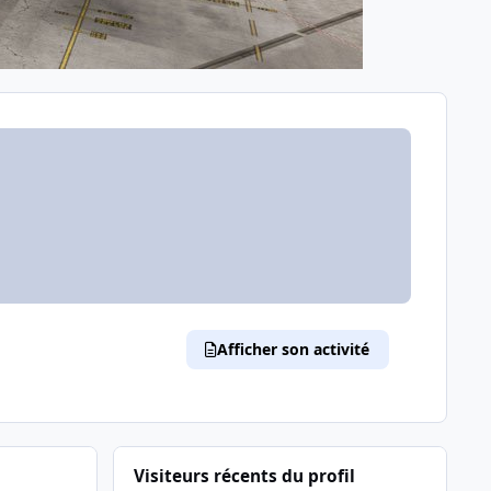
Afficher son activité
Visiteurs récents du profil