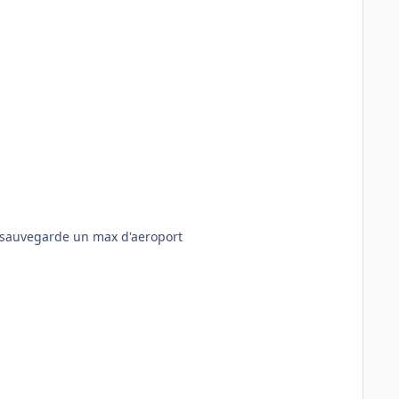
je sauvegarde un max d'aeroport