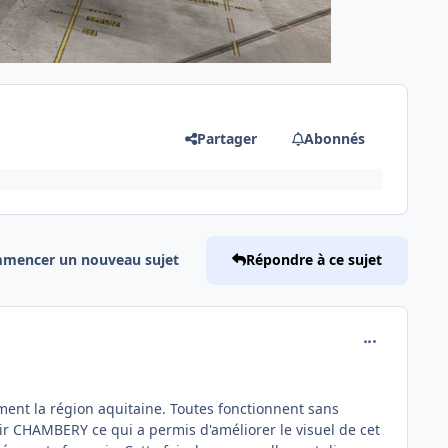
Partager
Abonnés
mencer un nouveau sujet
Répondre à ce sujet
comment_242
ent la région aquitaine. Toutes fonctionnent sans
r CHAMBERY ce qui a permis d'améliorer le visuel de cet