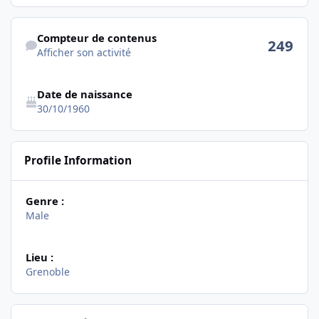
Afficher son activité
Compteur de contenus
249
Afficher son activité
Date de naissance
30/10/1960
Profile Information
Genre :
Male
Lieu :
Grenoble