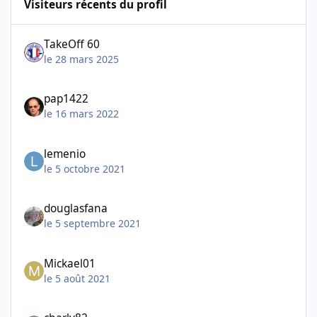
Visiteurs récents du profil
TakeOff 60
le 28 mars 2025
pap1422
le 16 mars 2022
lemenio
le 5 octobre 2021
douglasfana
le 5 septembre 2021
Mickael01
le 5 août 2021