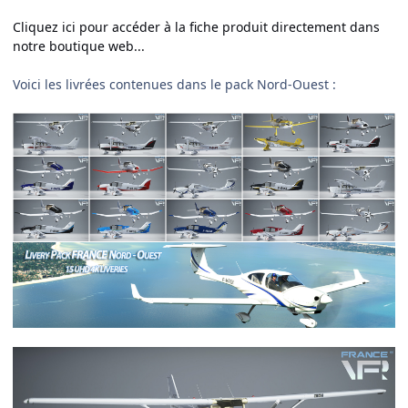
Cliquez ici pour accéder à la fiche produit directement dans
notre boutique web...
Voici les livrées contenues dans le pack Nord-Ouest
: