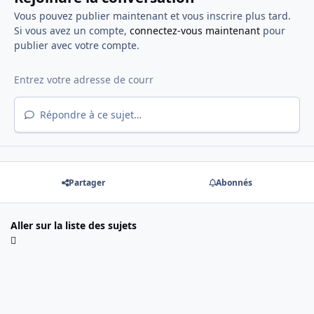
Vous pouvez publier maintenant et vous inscrire plus tard.
Si vous avez un compte,
connectez-vous maintenant
pour
publier avec votre compte.
Répondre à ce sujet…
Partager
Abonnés
Aller sur la liste des sujets