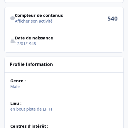
Afficher son activité
Compteur de contenus
540
Afficher son activité
Date de naissance
12/01/1948
Profile Information
Genre :
Male
Lieu :
en bout piste de LFTH
Centres d'intérêt :