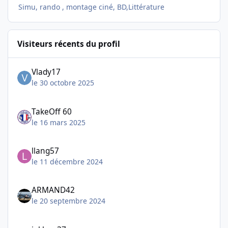
Simu, rando , montage ciné, BD,Littérature
Visiteurs récents du profil
Vlady17
le 30 octobre 2025
TakeOff 60
le 16 mars 2025
llang57
le 11 décembre 2024
ARMAND42
le 20 septembre 2024