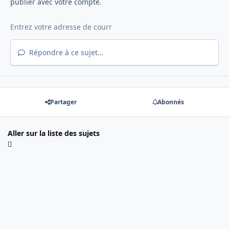
publier avec votre compte.
Répondre à ce sujet…
Partager
Abonnés
Aller sur la liste des sujets