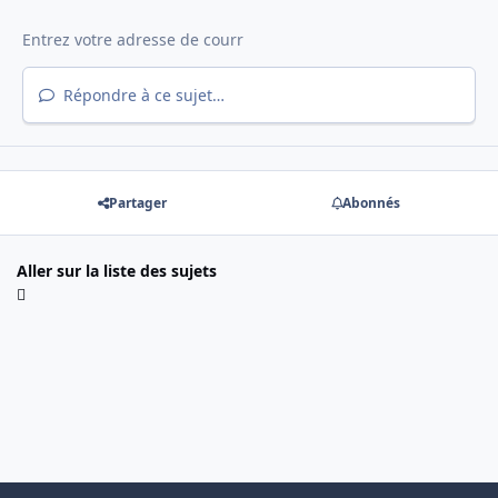
Répondre à ce sujet…
Partager
Abonnés
Aller sur la liste des sujets