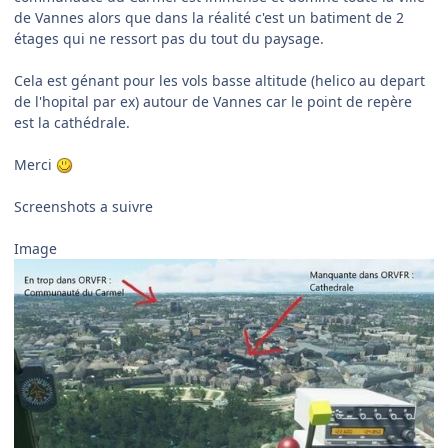
de Vannes alors que dans la réalité c'est un batiment de 2
étages qui ne ressort pas du tout du paysage.
Cela est génant pour les vols basse altitude (helico au depart
de l'hopital par ex) autour de Vannes car le point de repère
est la cathédrale.
Merci
Screenshots a suivre
Image