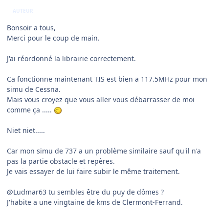
AUTEUR
Bonsoir a tous,
Merci pour le coup de main.
J'ai réordonné la librairie correctement.
Ca fonctionne maintenant TIS est bien a 117.5MHz pour mon
simu de Cessna.
Mais vous croyez que vous aller vous débarrasser de moi
comme ça .....
Niet niet.....
Car mon simu de 737 a un problème similaire sauf qu'il n'a
pas la partie obstacle et repères.
Je vais essayer de lui faire subir le même traitement.
@
Ludmar63 tu sembles être du puy de dômes ?
J'habite a une vingtaine de kms de Clermont-Ferrand.