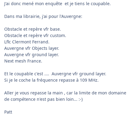
J'ai donc mené mon enquête et je tiens le coupable.
Dans ma librairie, j'ai pour l'Auvergne:
Obstacle et repère vfr base.
Obstacle et repère vfr custom.
Lflc Clermont Ferrand.
Auvergne vfr Objects layer.
Auvergne vfr ground layer.
Next mesh France.
Et le coupable c'est .... Auvergne vfr ground layer.
Si je le coche la fréquence repasse à 109 MHz.
Aller je vous repasse la main , car la limite de mon domaine
de compétence n'est pas bien loin...
:-)
Patt