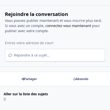
Rejoindre la conversation
Vous pouvez publier maintenant et vous inscrire plus tard.
Si vous avez un compte,
connectez-vous maintenant
pour
publier avec votre compte.
Répondre à ce sujet…
Partager
Abonnés
Aller sur la liste des sujets