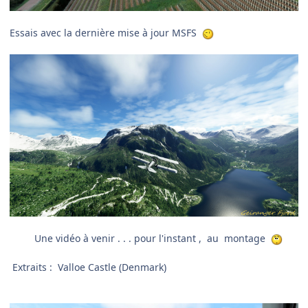
Essais avec la dernière mise à jour MSFS
Une vidéo à venir . . . pour l'instant , au montage
Extraits
:
Valloe Castle (Denmark)