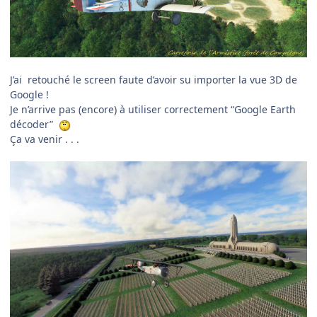
J’ai retouché le screen faute d’avoir su importer la vue 3D de
Google !
Je n’arrive pas (encore) à utiliser correctement “Google Earth
décoder”
Ça va venir . . .