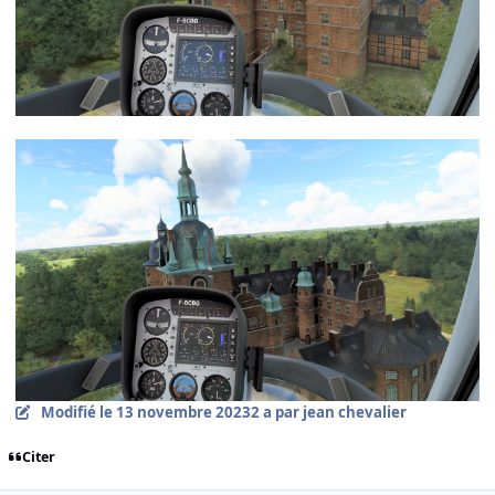
Modifié
le 13 novembre 2023
2 a
par jean chevalier
Citer