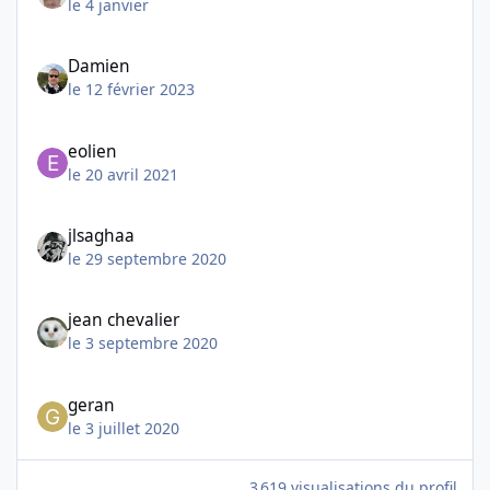
le 4 janvier
Damien
le 12 février 2023
eolien
le 20 avril 2021
jlsaghaa
le 29 septembre 2020
jean chevalier
le 3 septembre 2020
geran
le 3 juillet 2020
3 619 visualisations du profil