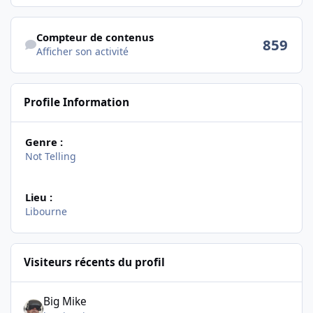
Afficher son activité
Compteur de contenus
859
Afficher son activité
Profile Information
Genre :
Not Telling
Lieu :
Libourne
Visiteurs récents du profil
Big Mike