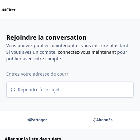
Citer
Rejoindre la conversation
Vous pouvez publier maintenant et vous inscrire plus tard.
Si vous avez un compte,
connectez-vous maintenant
pour
publier avec votre compte.
Répondre à ce sujet…
Partager
Abonnés
Aller sur la liste des sujets