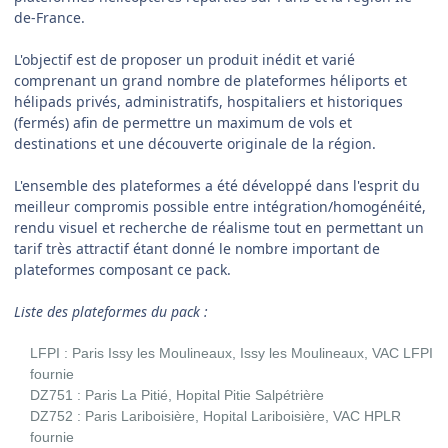
de-France.
L'objectif est de proposer un produit inédit et varié
comprenant un grand nombre de plateformes héliports et
hélipads privés, administratifs, hospitaliers et historiques
(fermés) afin de permettre un maximum de vols et
destinations et une découverte originale de la région.
L'ensemble des plateformes a été développé dans l'esprit du
meilleur compromis possible entre intégration/homogénéité,
rendu visuel et recherche de réalisme tout en permettant un
tarif très attractif étant donné le nombre important de
plateformes composant ce pack.
Liste des plateformes du pack
:
LFPI : Paris Issy les Moulineaux, Issy les Moulineaux, VAC LFPI
fournie
DZ751 : Paris La Pitié, Hopital Pitie Salpétrière
DZ752 : Paris Lariboisière, Hopital Lariboisière, VAC HPLR
fournie