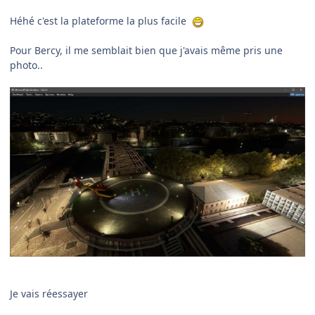
Héhé c'est la plateforme la plus facile
Pour Bercy, il me semblait bien que j'avais même pris une
photo..
Je vais réessayer