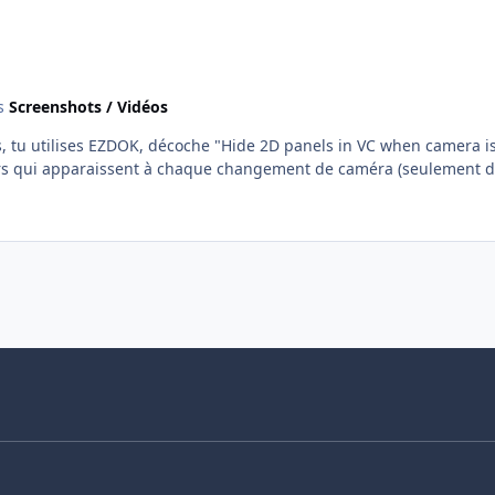
s
Screenshots / Vidéos