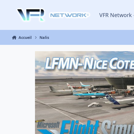
Aller au contenu
VFR Network 
Accueil
Nalis