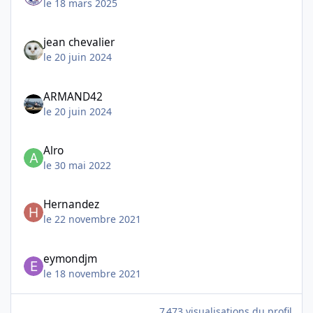
le 18 mars 2025
jean chevalier
le 20 juin 2024
ARMAND42
le 20 juin 2024
Alro
le 30 mai 2022
Hernandez
le 22 novembre 2021
eymondjm
le 18 novembre 2021
7 473 visualisations du profil