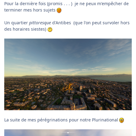
Pour la dernière fois (promis . . . ) je ne peux m'empêcher de
terminer mes hors sujets
Un quartier
pittoresque
d'Antibes (que l'on peut survoler hors
des horaires siestes)
La suite de mes pérégrinations pour notre Plurinational