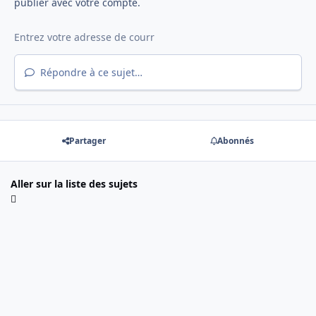
publier avec votre compte.
Répondre à ce sujet…
Partager
Abonnés
Aller sur la liste des sujets