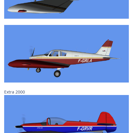
Extra 2000