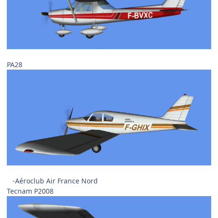
PA28
-Aéroclub Air France Nord
Tecnam P2008