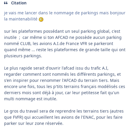
Citation
je vais me lancer dans le nommage de parkings mais bonjour
la maintenabilité
sur les plateformes possédant un seul parking global, c'est
inutile ; car même si ton AFCAD ne possède aucun parking
nommé CLUB, les avions A.I.de France VFR se parkeront
quand même ... reste les plateformes de grande taille qui ont
plusieurs parkings.
Le plus rapide serait d'ouvrir l'afcad issu du trafic A.I,
regarder comment sont nommés les différents parkings, et
s'en inspirer pour renommer l'AFCAD du terrain tiers. Mais
encore une fois, tous les p'tits terrains français modélisés ces
derniers mois sont déjà à jour, car leur petitesse fait qu'un
multi nommage est inutile.
Le gros du travail sera de reprendre les terrains tiers (autres
que FVFR) qui accueillent les avions de l'ENAC, pour les faire
parker sur leur zone réservée.