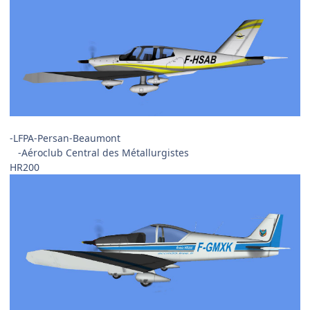
-LFPA-Persan-Beaumont
-Aéroclub Central des Métallurgistes
HR200