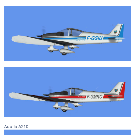
Aquila A210