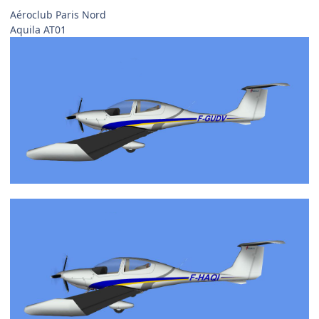
Aéroclub Paris Nord
Aquila AT01