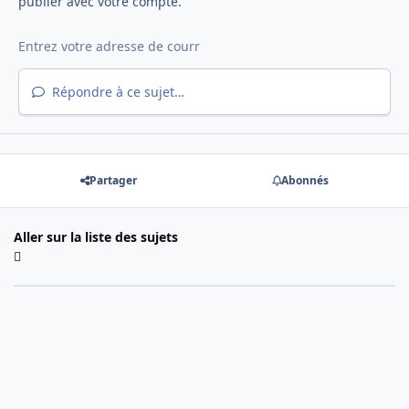
publier avec votre compte.
Répondre à ce sujet…
Partager
Abonnés
Aller sur la liste des sujets