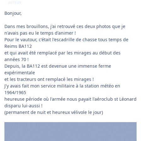
AUTEUR
Bonjour,
Dans mes brouillons, j'ai retrouvé ces deux photos que je
n'avais pas eu le temps d'animer !
Pour le vautour, c'était l'escadrille de chasse tous temps de
Reims BA112
et qui avait été remplacé par les mirages au début des
années 70 !
Depuis, la BA112 est devenue une immense ferme
expérimentale
et les tracteurs ont remplacé les mirages !
J'y avais fait mon service militaire à la station météo en
1964/1965
heureuse période où l'armée nous payait l'aéroclub st Léonard
disparu lui-aussi !
(permanent de nuit et heureux vélivole le jour)