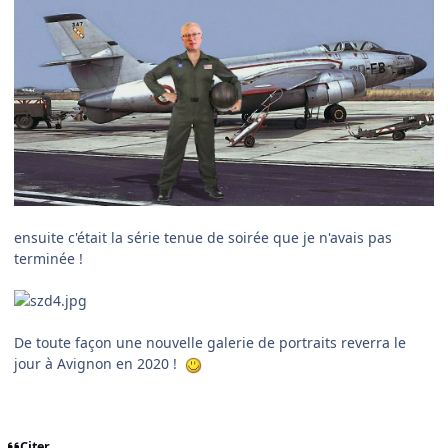
ensuite c'était la série tenue de soirée que je n'avais pas
terminée !
De toute façon une nouvelle galerie de portraits reverra le
jour à Avignon en 2020 !
Citer