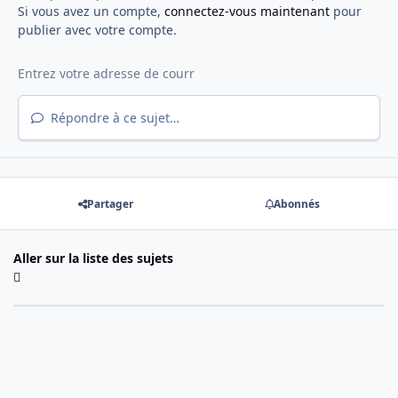
Si vous avez un compte,
connectez-vous maintenant
pour
publier avec votre compte.
Répondre à ce sujet…
Partager
Abonnés
Aller sur la liste des sujets