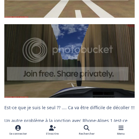
Est-ce que je suis le seul ?? .... Ca va être difficile de décoller !!!
Un autre problème à la jonction avec Rhone-Alpes 1 (est-ce
normal ?) :
Se connecter
S’inscrire
Rechercher
Menu