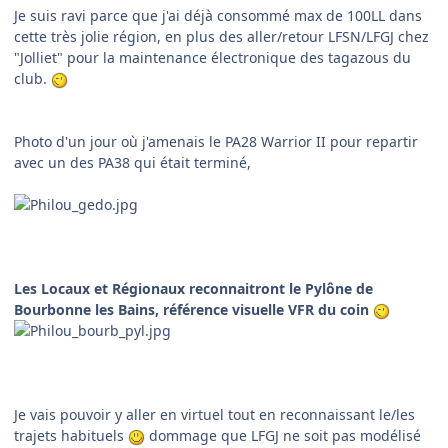
Je suis ravi parce que j'ai déjà consommé max de 100LL dans
cette très jolie région, en plus des aller/retour LFSN/LFGJ chez
"Jolliet" pour la maintenance électronique des tagazous du
club.
Photo d'un jour où j'amenais le PA28 Warrior II pour repartir
avec un des PA38 qui était terminé,
Les Locaux et Régionaux reconnaitront le Pylône de
Bourbonne les Bains, référence visuelle VFR du coin
Je vais pouvoir y aller en virtuel tout en reconnaissant le/les
trajets habituels
dommage que LFGJ ne soit pas modélisé