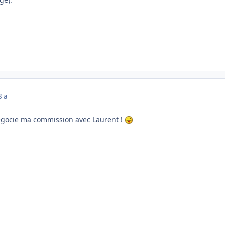
8 a
gocie ma commission avec Laurent !